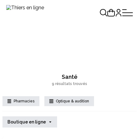
Santé
9 résultats trouvés
Pharmacies
Optique & audition
Boutique en ligne