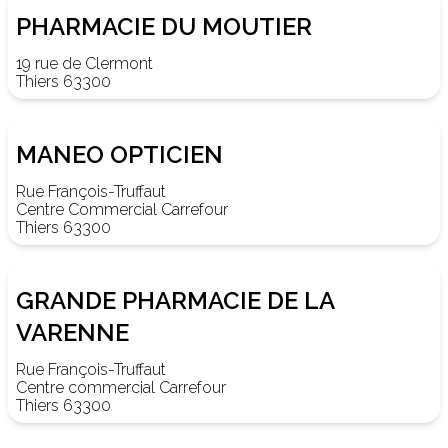
PHARMACIE DU MOUTIER
19 rue de Clermont
Thiers 63300
MANEO OPTICIEN
Rue François-Truffaut
Centre Commercial Carrefour
Thiers 63300
GRANDE PHARMACIE DE LA
VARENNE
Rue François-Truffaut
Centre commercial Carrefour
Thiers 63300