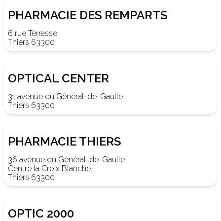
PHARMACIE DES REMPARTS
6 rue Terrasse
Thiers 63300
OPTICAL CENTER
31 avenue du Général-de-Gaulle
Thiers 63300
PHARMACIE THIERS
36 avenue du Général-de-Gaulle
Centre la Croix Blanche
Thiers 63300
OPTIC 2000