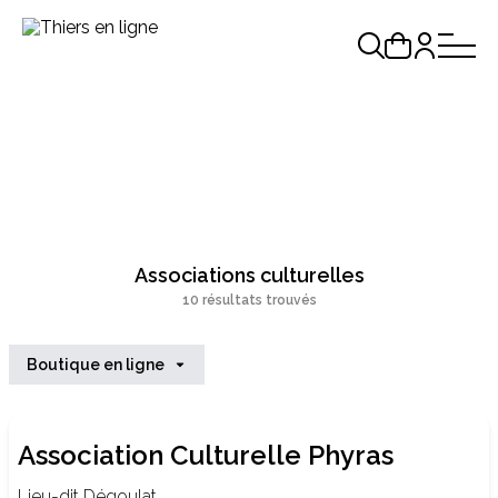
Associations culturelles
10 résultats trouvés
Boutique en ligne
Association Culturelle Phyras
Lieu-dit Dégoulat