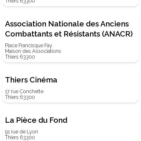
Thiers 63300
Association Nationale des Anciens
Combattants et Résistants (ANACR)
Place Francisque Fay
Maison des Associations
Thiers 63300
Thiers Cinéma
17 rue Conchette
Thiers 63300
La Pièce du Fond
91 rue de Lyon
Thiers 63300