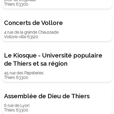
Thiers 63300
Concerts de Vollore
4 rue de la grande Chaussade
Vollore-ville 63120
Le Kiosque - Université populaire
de Thiers et sa région
45 rue des Papeteries
Thiers 63300
Assemblée de Dieu de Thiers
6 rue de Lyon
Thiers 63300